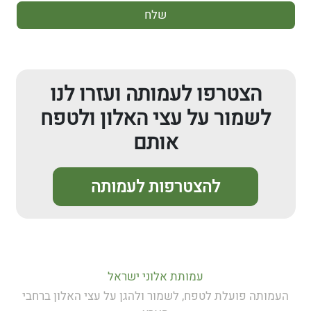
הצטרפו לעמותה ועזרו לנו
לשמור על עצי האלון ולטפח
אותם
להצטרפות לעמותה
עמותת אלוני ישראל
העמותה פועלת לטפח, לשמור ולהגן על עצי האלון ברחבי