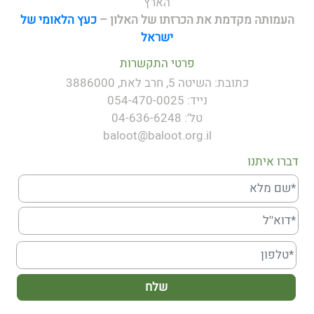
הארץ
העמותה מקדמת את הכרזתו של
האלון –
כעץ הלאומי של
ישראל
פרטי התקשרות
כתובת: השיטה 5, חרב לאת, 3886000
נייד: 054-470-0025
טל': 04-636-6248
baloot@baloot.org.il
דברו איתנו