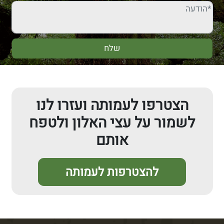
הצטרפו לעמותה ועזרו לנו
לשמור על עצי האלון ולטפח
אותם
להצטרפות לעמותה