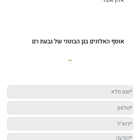
אלון אנגלי
אוסף האלונים בגן הבוטני של גבעת רם
מעוניינים שנבוא להדריך אצלכם?
מלאו פרטיכם מטה ונחזור אליכם בהקדם