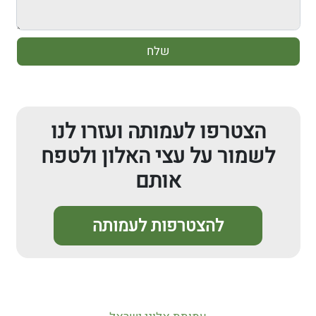
הצטרפו לעמותה ועזרו לנו
לשמור על עצי האלון ולטפח
אותם
להצטרפות לעמותה